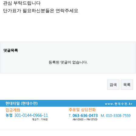
관심 부탁드립니다
단가표가 필요하신분들은 연락주세요
댓글목록
등록된 댓글이 없습니다.
검색
목록